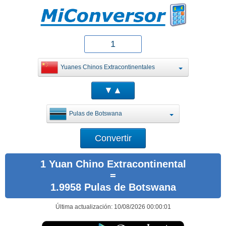
Yuanes Chinos Extracontinentales
Pulas de Botswana
1 Yuan Chino Extracontinental
=
1.9958 Pulas de Botswana
Última actualización: 10/08/2026 00:00:01