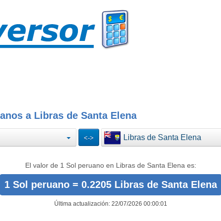
anos a Libras de Santa Elena
Libras de Santa Elena
El valor de 1 Sol peruano en Libras de Santa Elena es:
1 Sol peruano = 0.2205 Libras de Santa Elena
Última actualización: 22/07/2026 00:00:01