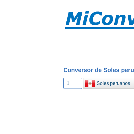
Conversor de Soles peru
Soles peruanos