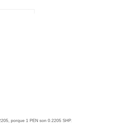
0.2205, porque 1 PEN son 0.2205 SHP.