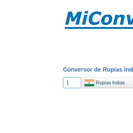
Conversor de Rupias Ind
Rupias Indias