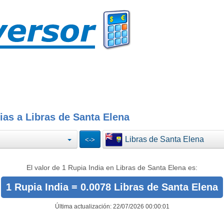
ias a Libras de Santa Elena
Libras de Santa Elena
El valor de 1 Rupia India en Libras de Santa Elena es:
1 Rupia India = 0.0078 Libras de Santa Elena
Última actualización: 22/07/2026 00:00:01