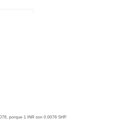
.0078, porque 1 INR son 0.0078 SHP.