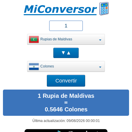
Rupias de Maldivas
Colones
1 Rupia de Maldivas
=
0.5646 Colones
Última actualización: 09/08/2026 00:00:01