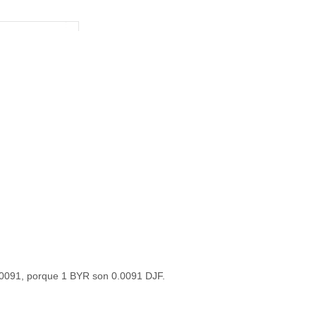
0.0091, porque 1 BYR son 0.0091 DJF.