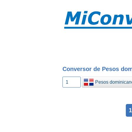
Conversor de Pesos dom
Pesos dominican
1