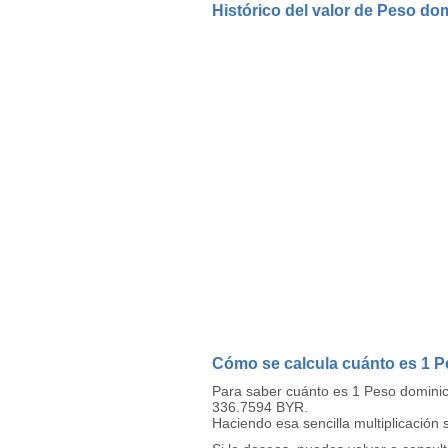
Histórico del valor de Peso do
Cómo se calcula cuánto es 1 
Para saber cuánto es 1 Peso dominic
336.7594 BYR.
Haciendo esa sencilla multiplicación