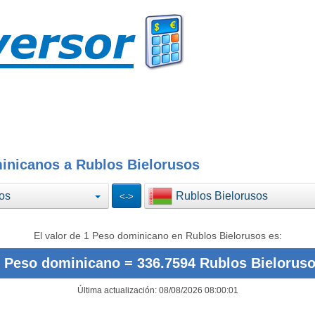
inicanos a Rublos Bielorusos
os
Rublos Bielorusos
El valor de 1 Peso dominicano en Rublos Bielorusos es:
 Peso dominicano = 336.7594 Rublos Bielorus
Última actualización: 08/08/2026 08:00:01