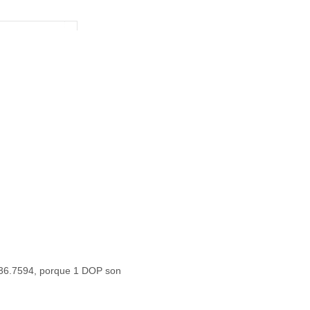
 336.7594, porque 1 DOP son