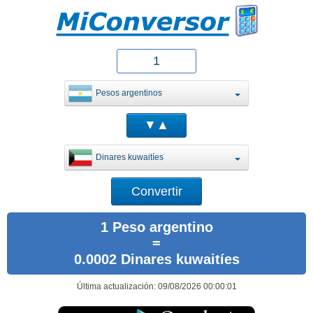
Pesos argentinos
Dinares kuwaitíes
1 Peso argentino
=
0.0002 Dinares kuwaitíes
Última actualización: 09/08/2026 00:00:01