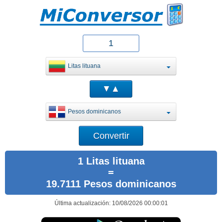
Litas lituana
Pesos dominicanos
1 Litas lituana
=
19.7111 Pesos dominicanos
Última actualización: 10/08/2026 00:00:01