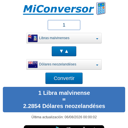
Libras malvinenses
Dólares neozelandéses
1 Libra malvinense
=
2.2854 Dólares neozelandéses
Última actualización: 06/08/2026 00:00:02