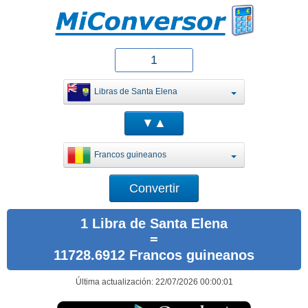
Libras de Santa Elena
Francos guineanos
1 Libra de Santa Elena
=
11728.6912 Francos guineanos
Última actualización: 22/07/2026 00:00:01