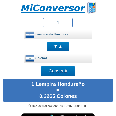
Lempiras de Honduras
Colones
1 Lempira Hondureño
=
0.3265 Colones
Última actualización: 09/08/2026 08:00:01