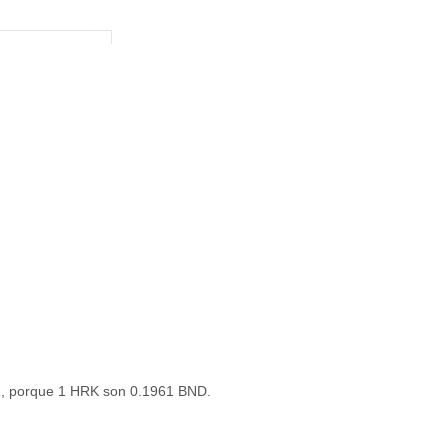
61, porque 1 HRK son 0.1961 BND.