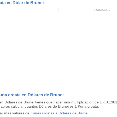
ata vs Dólar de Brunei
una croata en Dólares de Brunei
en Dólares de Brunei tienes que hacer una multiplicación de 1 x 0.19
 sabrás calcular cuantos Dólares de Brunei es 1 Kuna croata.
tar más valores de
Kunas croatas a Dólares de Brunei
.