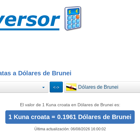
tas a Dólares de Brunei
Dólares de Brunei
El valor de 1 Kuna croata en Dólares de Brunei es:
1 Kuna croata = 0.1961 Dólares de Brunei
Última actualización: 06/08/2026 16:00:02