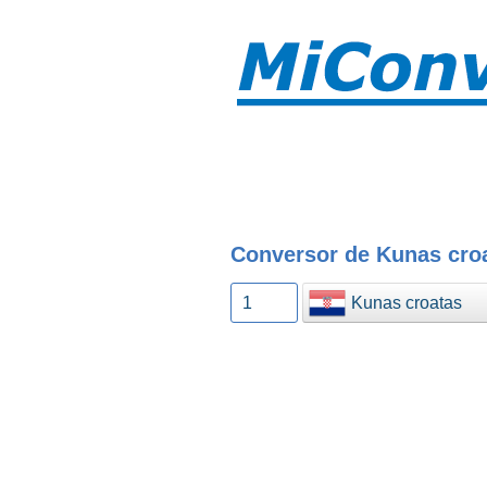
Conversor de Kunas croa
Kunas croatas