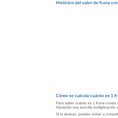
Histórico del valor de Kuna cro
Cómo se calcula cuánto es 1 K
Para saber cuánto es 1 Kuna croata 
Haciendo esa sencilla multiplicación
Si lo deseas, puedes volver a consul