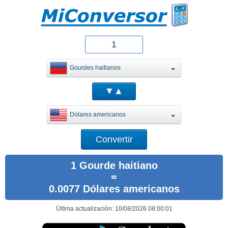
Gourdes haitianos
Dólares americanos
1 Gourde haitiano
=
0.0077 Dólares americanos
Última actualización: 10/08/2026 08:00:01