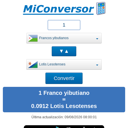
Francos yibutianos
Lotis Lesotenses
1 Franco yibutiano
=
0.0912 Lotis Lesotenses
Última actualización: 09/08/2026 08:00:01