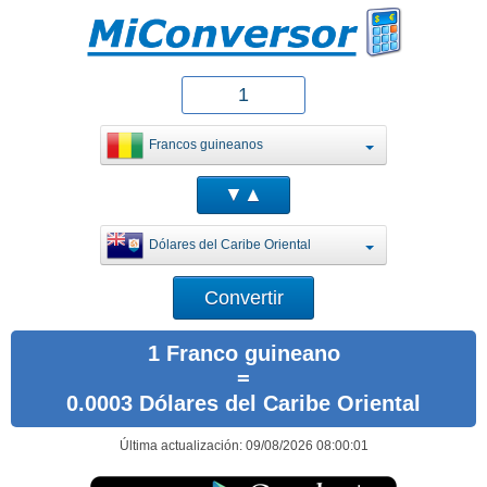
Francos guineanos
Dólares del Caribe Oriental
1 Franco guineano
=
0.0003 Dólares del Caribe Oriental
Última actualización: 09/08/2026 08:00:01