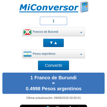
Francos de Burundi
Pesos argentinos
1 Franco de Burundi
=
0.4998 Pesos argentinos
Última actualización: 09/08/2026 00:00:01