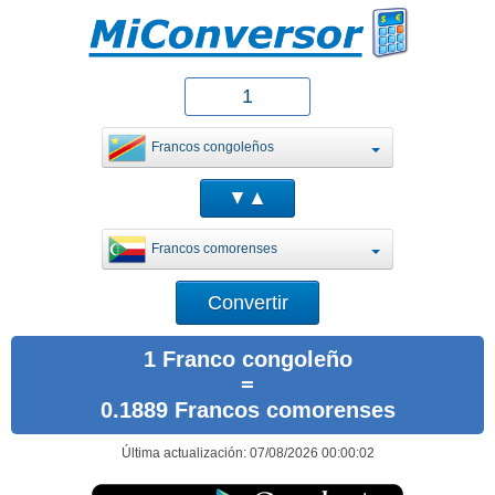
Francos congoleños
Francos comorenses
1 Franco congoleño
=
0.1889 Francos comorenses
Última actualización: 07/08/2026 00:00:02