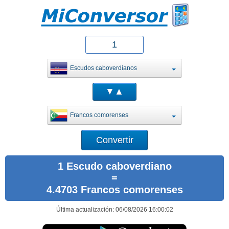
Escudos caboverdianos
Francos comorenses
1 Escudo caboverdiano
=
4.4703 Francos comorenses
Última actualización: 06/08/2026 16:00:02