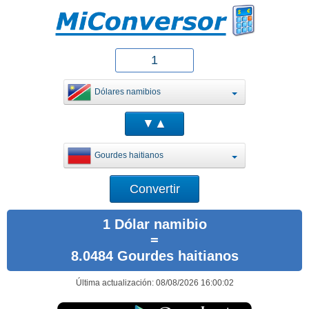
Dólares namibios
Gourdes haitianos
1 Dólar namibio
=
8.0484 Gourdes haitianos
Última actualización: 08/08/2026 16:00:02