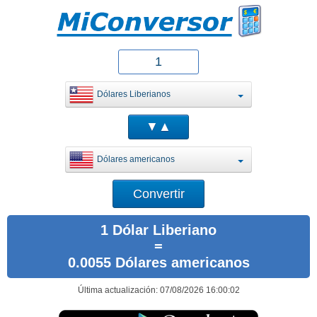
Dólares Liberianos
Dólares americanos
1 Dólar Liberiano
=
0.0055 Dólares americanos
Última actualización: 07/08/2026 16:00:02