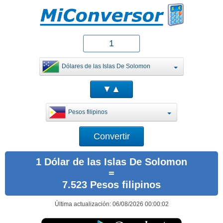
Dólares de las Islas De Solomon
Pesos filipinos
1 Dólar de las Islas De Solomon
=
7.523 Pesos filipinos
Última actualización: 06/08/2026 00:00:02