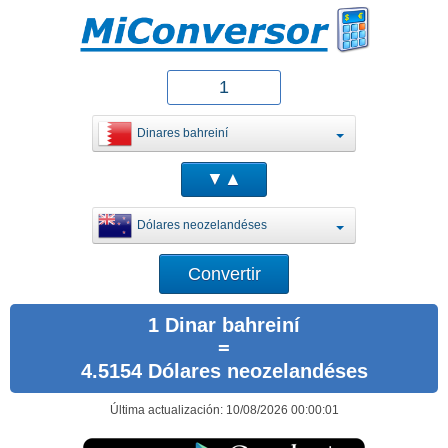
Dinares bahreiní
Dólares neozelandéses
1 Dinar bahreiní
=
4.5154 Dólares neozelandéses
Última actualización: 10/08/2026 00:00:01