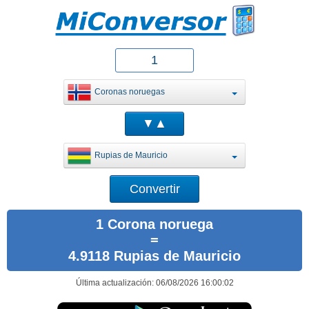
Coronas noruegas
Rupias de Mauricio
1 Corona noruega
=
4.9118 Rupias de Mauricio
Última actualización: 06/08/2026 16:00:02