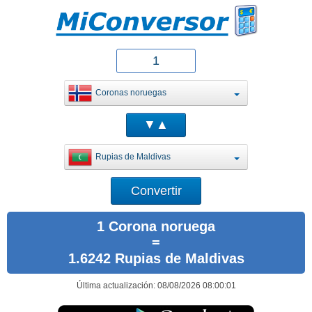
Coronas noruegas
Rupias de Maldivas
1 Corona noruega
=
1.6242 Rupias de Maldivas
Última actualización: 08/08/2026 08:00:01