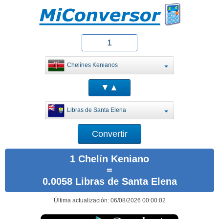
Chelínes Kenianos
Libras de Santa Elena
1 Chelín Keniano
=
0.0058 Libras de Santa Elena
Última actualización: 06/08/2026 00:00:02