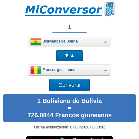
Bolivianos de Bolivia
Francos guineanos
1 Boliviano de Bolivia
=
726.0844 Francos guineanos
Última actualización: 07/08/2026 00:00:02